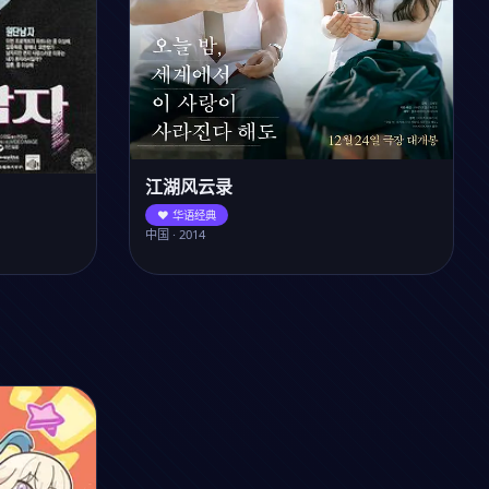
江湖风云录
❤️ 华语经典
中国 · 2014