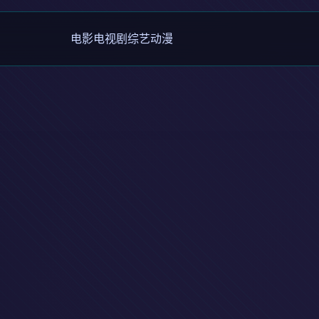
电影
电视剧
综艺
动漫