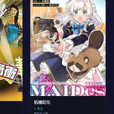
更新至22集